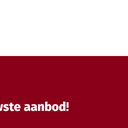
wste aanbod!