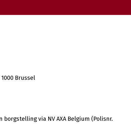
 1000 Brussel
 borgstelling via NV AXA Belgium (Polisnr.