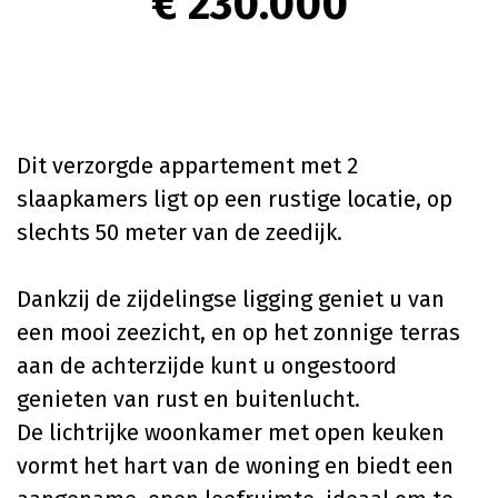
€ 230.000
Dit verzorgde appartement met 2
slaapkamers ligt op een rustige locatie, op
slechts 50 meter van de zeedijk.
Dankzij de zijdelingse ligging geniet u van
een mooi zeezicht, en op het zonnige terras
aan de achterzijde kunt u ongestoord
genieten van rust en buitenlucht.
De lichtrijke woonkamer met open keuken
vormt het hart van de woning en biedt een