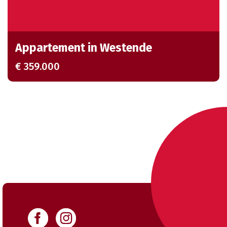
Appartement in Westende
€ 359.000