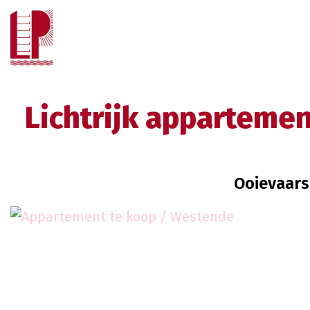
Lichtrijk apparteme
Ooievaars