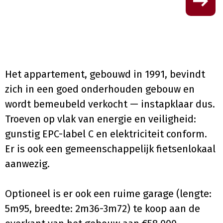
Het appartement, gebouwd in 1991, bevindt
zich in een goed onderhouden gebouw en
wordt bemeubeld verkocht — instapklaar dus.
Troeven op vlak van energie en veiligheid:
gunstig EPC-label C en elektriciteit conform.
Er is ook een gemeenschappelijk fietsenlokaal
aanwezig.
Optioneel is er ook een ruime garage (lengte:
5m95, breedte: 2m36-3m72) te koop aan de