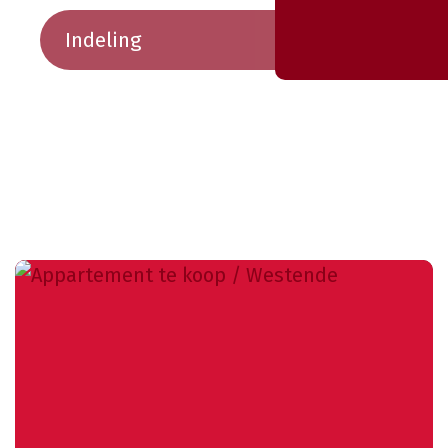
Indeling