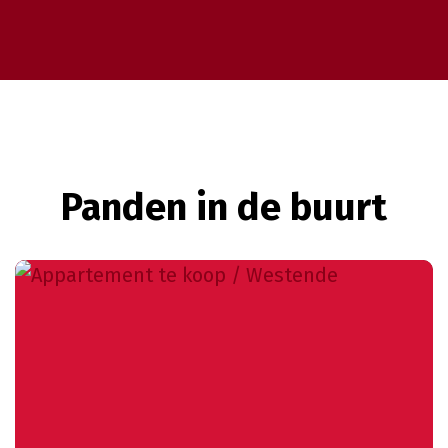
Panden in de buurt