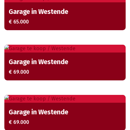
Garage in Westende
€ 65.000
Garage in Westende
€ 69.000
Garage in Westende
€ 69.000