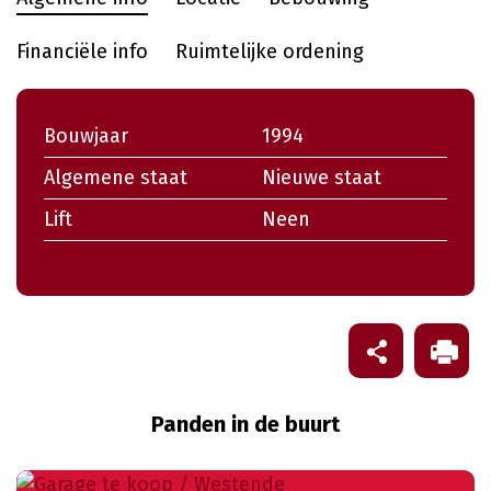
Financiële info
Ruimtelijke ordening
Bouwjaar
1994
Algemene staat
Nieuwe staat
Lift
Neen
Panden in de buurt