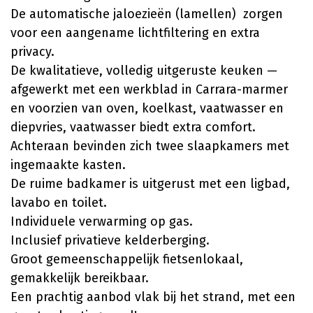
De automatische jaloezieën (lamellen) zorgen
voor een aangename lichtfiltering en extra
privacy.
De kwalitatieve, volledig uitgeruste keuken —
afgewerkt met een werkblad in Carrara-marmer
en voorzien van oven, koelkast, vaatwasser en
diepvries, vaatwasser biedt extra comfort.
Achteraan bevinden zich twee slaapkamers met
ingemaakte kasten.
De ruime badkamer is uitgerust met een ligbad,
lavabo en toilet.
Individuele verwarming op gas.
Inclusief privatieve kelderberging.
Groot gemeenschappelijk fietsenlokaal,
gemakkelijk bereikbaar.
Een prachtig aanbod vlak bij het strand, met een