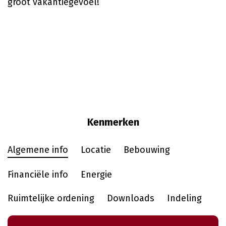
groot vakantiegevoel!
Kenmerken
Algemene info
Locatie
Bebouwing
Financiële info
Energie
Ruimtelijke ordening
Downloads
Indeling