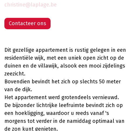
christine@laplage.be
Contacteer ons
Dit gezellige appartement is rustig gelegen in een
residentiële wijk, met een uniek open zicht op de
duinen en de villawijk, alsook een mooi zijdelings
zeezicht.
Bovendien bevindt het zich op slechts 50 meter
van de dijk.
Het appartement werd grotendeels vernieuwd.
De bijzonder lichtrijke leefruimte bevindt zich op
een hoekligging, waardoor u reeds vanaf 's
morgens tot verder in de namiddag optimaal van
de zon kunt genieten.