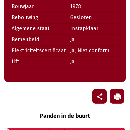
Bouwjaar
1978
Bebouwing
Gesloten
Algemene staat
Instapklaar
Bemeubeld
Ja
Elektriciteitscertificaat
Ja, Niet conform
Lift
Ja
Panden in de buurt