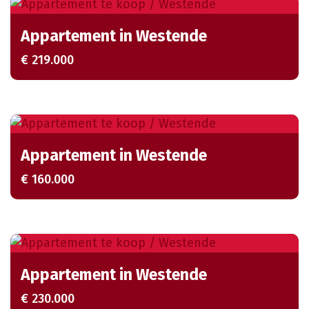
Appartement in Westende
€ 219.000
Appartement in Westende
€ 160.000
Appartement in Westende
€ 230.000