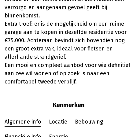
verzorgd en aangenaam gevoel geeft bij
binnenkomst.
Extra troef: er is de mogelijkheid om een ruime
garage aan te kopen in dezelfde residentie voor
€75.000. Achteraan bevindt zich bovendien nog
een groot extra vak, ideaal voor fietsen en
allerhande strandgerief.
Een mooi en compleet aanbod voor wie definitief
aan zee wil wonen of op zoek is naar een
comfortabel tweede verblijf.
Kenmerken
Algemene info
Locatie
Bebouwing
Financiële info
Energie