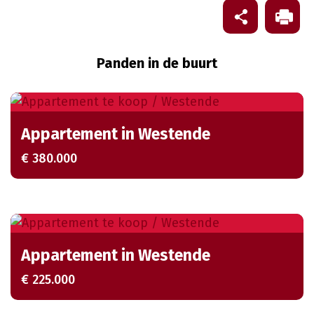
Panden in de buurt
Appartement in Westende
€ 380.000
Appartement in Westende
€ 225.000