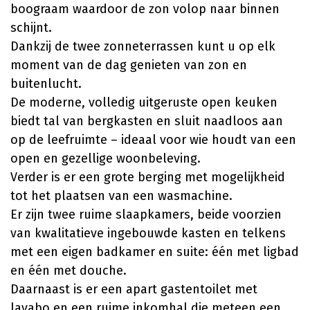
boograam waardoor de zon volop naar binnen
schijnt.
Dankzij de twee zonneterrassen kunt u op elk
moment van de dag genieten van zon en
buitenlucht.
De moderne, volledig uitgeruste open keuken
biedt tal van bergkasten en sluit naadloos aan
op de leefruimte – ideaal voor wie houdt van een
open en gezellige woonbeleving.
Verder is er een grote berging met mogelijkheid
tot het plaatsen van een wasmachine.
Er zijn twee ruime slaapkamers, beide voorzien
van kwalitatieve ingebouwde kasten en telkens
met een eigen badkamer en suite: één met ligbad
en één met douche.
Daarnaast is er een apart gastentoilet met
lavabo en een ruime inkomhal die meteen een