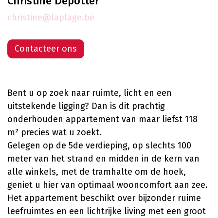
Christine Depotter
christine@laplage.be
Contacteer ons
Bent u op zoek naar ruimte, licht en een
uitstekende ligging? Dan is dit prachtig
onderhouden appartement van maar liefst 118
m² precies wat u zoekt.
Gelegen op de 5de verdieping, op slechts 100
meter van het strand en midden in de kern van
alle winkels, met de tramhalte om de hoek,
geniet u hier van optimaal wooncomfort aan zee.
Het appartement beschikt over bijzonder ruime
leefruimtes en een lichtrijke living met een groot