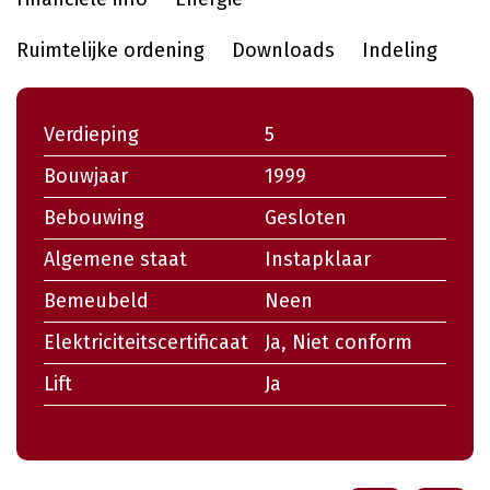
Ruimtelijke ordening
Downloads
Indeling
Verdieping
5
Bouwjaar
1999
Bebouwing
Gesloten
Algemene staat
Instapklaar
Bemeubeld
Neen
Elektriciteitscertificaat
Ja, Niet conform
Lift
Ja