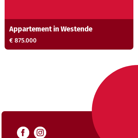
Appartement in Westende
€ 875.000