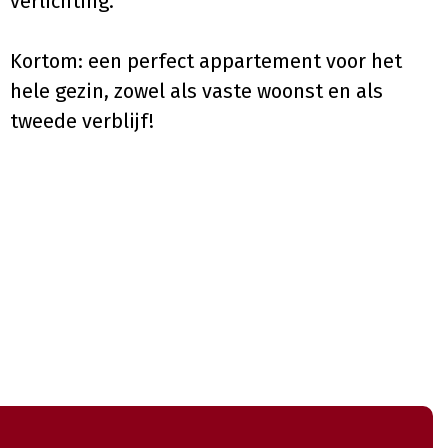
verlichting.
Kortom: een perfect appartement voor het
hele gezin, zowel als vaste woonst en als
tweede verblijf!