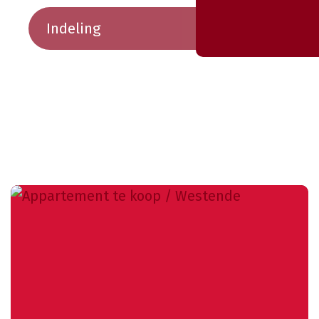
Indeling