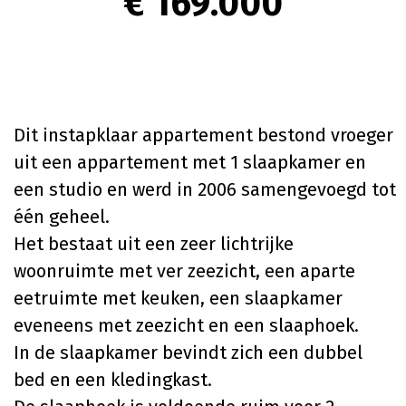
€ 169.000
Dit instapklaar appartement bestond vroeger
uit een appartement met 1 slaapkamer en
een studio en werd in 2006 samengevoegd tot
één geheel.
Het bestaat uit een zeer lichtrijke
woonruimte met ver zeezicht, een aparte
eetruimte met keuken, een slaapkamer
eveneens met zeezicht en een slaaphoek.
In de slaapkamer bevindt zich een dubbel
bed en een kledingkast.