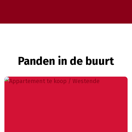
Panden in de buurt