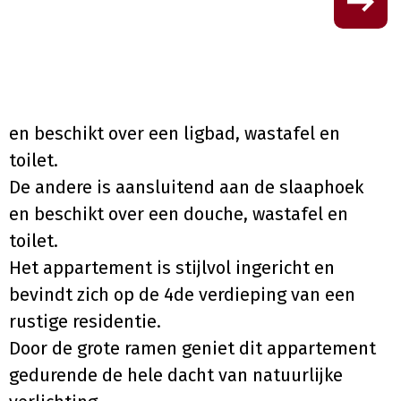
en beschikt over een ligbad, wastafel en
toilet.
De andere is aansluitend aan de slaaphoek
en beschikt over een douche, wastafel en
toilet.
Het appartement is stijlvol ingericht en
bevindt zich op de 4de verdieping van een
rustige residentie.
Door de grote ramen geniet dit appartement
gedurende de hele dacht van natuurlijke