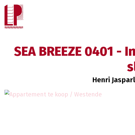
SEA BREEZE 0401 - 
s
Henri Jaspar