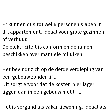
Er kunnen dus tot wel 6 personen slapen in
dit appartement, ideaal voor grote gezinnen
of verhuur.
De elektriciteit is conform en de ramen
beschikken over manuele rolluiken.
Het bevindt zich op de derde verdieping van
een gebouw zonder lift.
Dit zorgt ervoor dat de kosten hier lager
liggen dan in een gebouw met lift.
Het is vergund als vakantiewoning, ideaal als