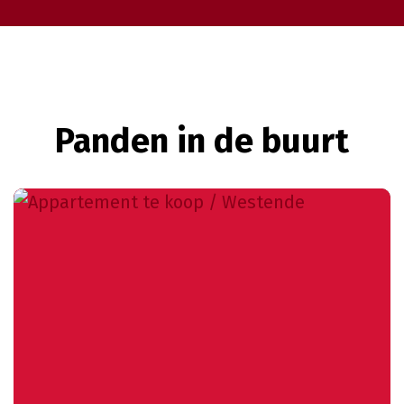
Panden in de buurt