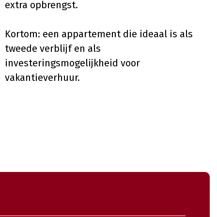
extra opbrengst.
Kortom: een appartement die ideaal is als
tweede verblijf en als
investeringsmogelijkheid voor
vakantieverhuur.