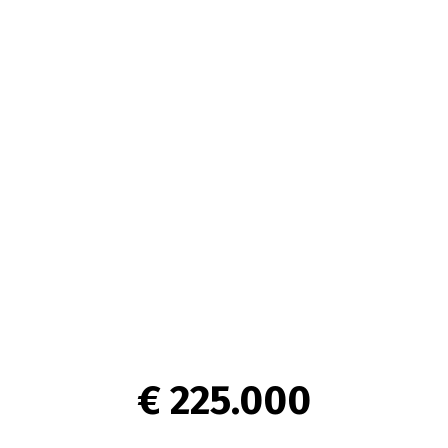
€ 225.000