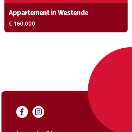
Appartement in Westende
€ 160.000