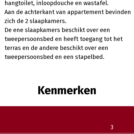
hangtoilet, inloopdouche en wastafel.
Aan de achterkant van appartement bevinden
zich de 2 slaapkamers.
De ene slaapkamers beschikt over een
tweepersoonsbed en heeft toegang tot het
terras en de andere beschikt over een
tweepersoonsbed en een stapelbed.
Kenmerken
3