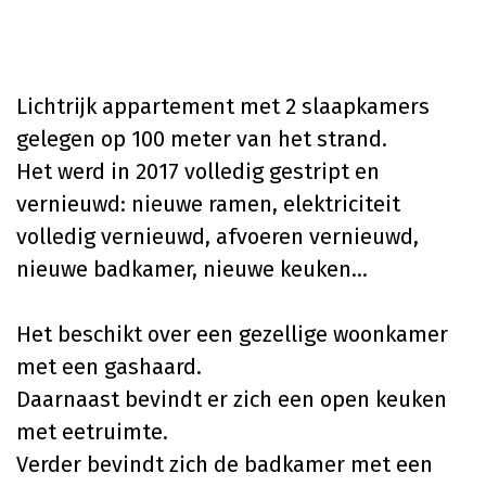
Lichtrijk appartement met 2 slaapkamers
gelegen op 100 meter van het strand.
Het werd in 2017 volledig gestript en
vernieuwd: nieuwe ramen, elektriciteit
volledig vernieuwd, afvoeren vernieuwd,
nieuwe badkamer, nieuwe keuken...
Het beschikt over een gezellige woonkamer
met een gashaard.
Daarnaast bevindt er zich een open keuken
met eetruimte.
Verder bevindt zich de badkamer met een